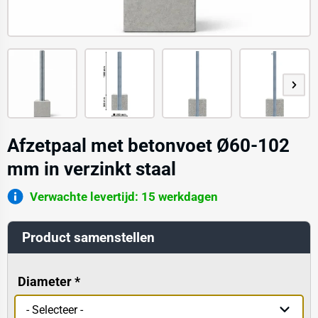
Afzetpaal met betonvoet Ø60-102
mm in verzinkt staal
Verwachte levertijd: 15 werkdagen
Product samenstellen
Diameter