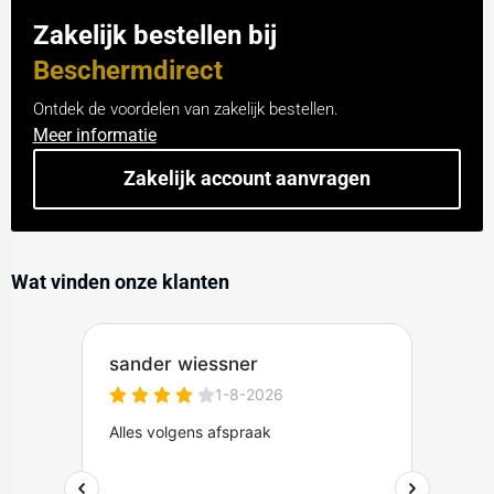
Zakelijk bestellen bij
Beschermdirect
Ontdek de voordelen van zakelijk bestellen.
Meer informatie
Zakelijk account aanvragen
Wat vinden onze klanten