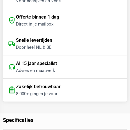
Voor bedrijven en VvE's
Offerte binnen 1 dag
Direct in je mailbox
Snelle levertijden
Door heel NL & BE
Al 15 jaar specialist
Advies en maatwerk
Zakelijk betrouwbaar
8.000+ gingen je voor
Specificaties