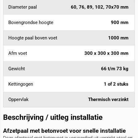
Diameter paal
60, 76, 89, 102, 70x70 mm
Bovengrondse hoogte
900 mm
Hoogte paal boven voet
1000 mm
Afm voet
300 x 300 x 300 mm
Gewicht
66 t/m 73 kg
Kettingogen
1 of 2 stuks
Oppervlak
Thermisch verzinkt
Beschrijving / uitleg installatie
Afzetpaal met betonvoet voor snelle installatie