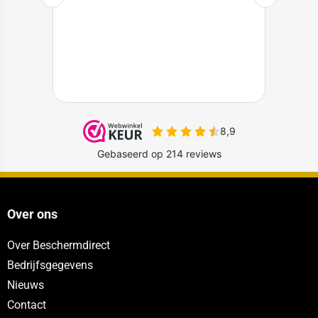
Over ons
Over Beschermdirect
Bedrijfsgegevens
Nieuws
Contact