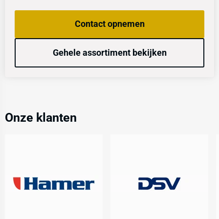
Contact opnemen
Gehele assortiment bekijken
Onze klanten