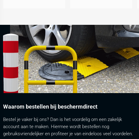
Waarom bestellen bij beschermdirect
Bestel je vaker bij ons? Dan is het voordelig om een zakelijk
account aan te maken. Hiermee wordt bestellen nog
gebruiksvriendelijker en profiteer je van eindeloos veel voordelen.