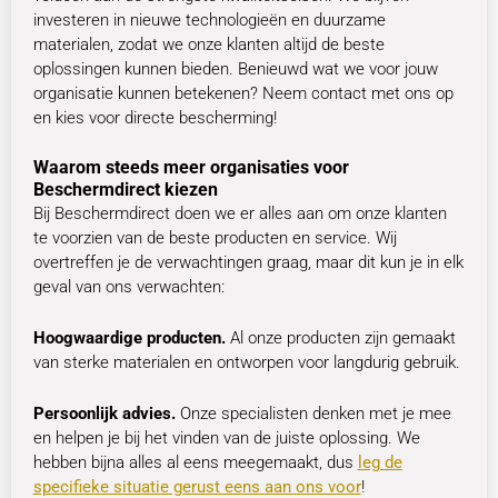
investeren in nieuwe technologieën en duurzame
materialen, zodat we onze klanten altijd de beste
oplossingen kunnen bieden. Benieuwd wat we voor jouw
organisatie kunnen betekenen? Neem contact met ons op
en kies voor directe bescherming!
Waarom steeds meer organisaties voor
Beschermdirect kiezen
Bij Beschermdirect doen we er alles aan om onze klanten
te voorzien van de beste producten en service. Wij
overtreffen je de verwachtingen graag, maar dit kun je in elk
geval van ons verwachten:
Hoogwaardige producten.
Al onze producten zijn gemaakt
van sterke materialen en ontworpen voor langdurig gebruik.
Persoonlijk advies.
Onze specialisten denken met je mee
en helpen je bij het vinden van de juiste oplossing. We
hebben bijna alles al eens meegemaakt, dus
leg de
specifieke situatie gerust eens aan ons voor
!