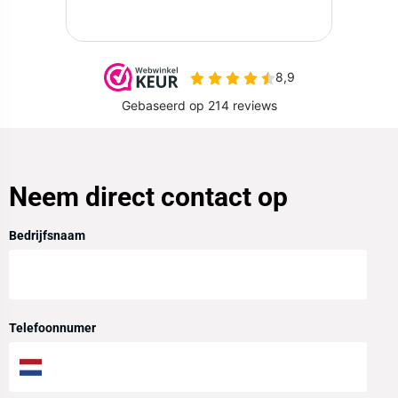
Neem direct contact op
Bedrijfsnaam
Telefoonnumer