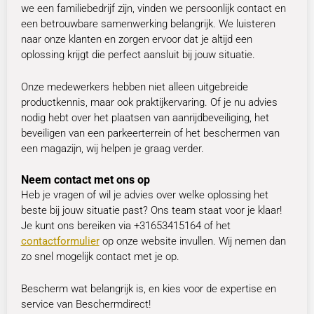
we een familiebedrijf zijn, vinden we persoonlijk contact en
een betrouwbare samenwerking belangrijk. We luisteren
naar onze klanten en zorgen ervoor dat je altijd een
oplossing krijgt die perfect aansluit bij jouw situatie.
Onze medewerkers hebben niet alleen uitgebreide
productkennis, maar ook praktijkervaring. Of je nu advies
nodig hebt over het plaatsen van aanrijdbeveiliging, het
beveiligen van een parkeerterrein of het beschermen van
een magazijn, wij helpen je graag verder.
Neem contact met ons op
Heb je vragen of wil je advies over welke oplossing het
beste bij jouw situatie past? Ons team staat voor je klaar!
Je kunt ons bereiken via +31653415164 of het
contactformulier
op onze website invullen. Wij nemen dan
zo snel mogelijk contact met je op.
Bescherm wat belangrijk is, en kies voor de expertise en
service van Beschermdirect!