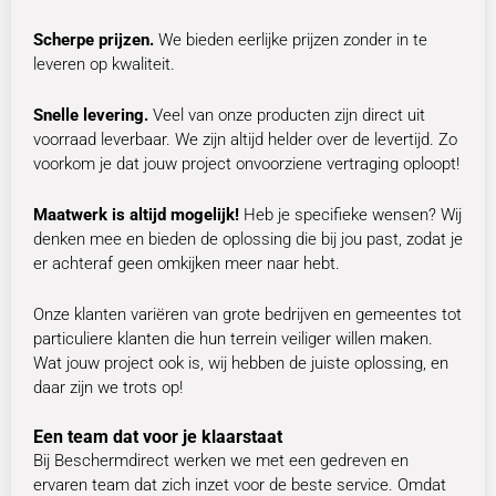
Scherpe prijzen.
We bieden eerlijke prijzen zonder in te
leveren op kwaliteit.
Snelle levering.
Veel van onze producten zijn direct uit
voorraad leverbaar. We zijn altijd helder over de levertijd. Zo
voorkom je dat jouw project onvoorziene vertraging oploopt!
Maatwerk is altijd mogelijk!
Heb je specifieke wensen? Wij
denken mee en bieden de oplossing die bij jou past, zodat je
er achteraf geen omkijken meer naar hebt.
Onze klanten variëren van grote bedrijven en gemeentes tot
particuliere klanten die hun terrein veiliger willen maken.
Wat jouw project ook is, wij hebben de juiste oplossing, en
daar zijn we trots op!
Een team dat voor je klaarstaat
Bij Beschermdirect werken we met een gedreven en
ervaren team dat zich inzet voor de beste service. Omdat