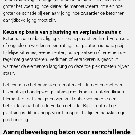
groter het voertuig, hoe kleiner de manoeuvreerruimte en hoe
groter de schade bij een aanrijding, hoe zwaarder de betonnen
aanrijdbeveiliging moet zijn.
Keuze op basis van plaatsing en verplaatsbaarheid
Betonnen aanrijdbeveiliging kan los geplaatst, verlijmd, verankerd
of opgesloten worden in bestrating. Los plaatsen is handig bij
tijdelijke situaties, evenementen, bouwplaatsen of terreinen die
regelmatig veranderen. Verlijmen of verankeren is geschikt
wanneer de elementen langdurig op dezelfde plek moeten blijven
staan.
Let vooraf op het beschikbare materieel. Elementen met een
hijspunt zijn handig voor plaatsing met kraan of autolaadkraan.
Elementen met lepelgaten zijn praktischer wanneer je een
heftruck, shovel of palletvorken gebruikt. Bij projectmatige
plaatsing is dit belangrijk voor transport, lostijd en nauwkeurige
positionering.
Aanrijdbeveiliging beton voor verschillende