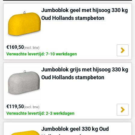
Jumboblok geel met hijsoog 330 kg
Oud Hollands stampbeton
€169,50
(excl. btw)
Verwachte levertijd: 7-10 werkdagen
Jumboblok grijs met hijsoog 330 kg
Oud Hollands stampbeton
€119,50
(excl. btw)
Verwachte levertijd: 2-3 werkdagen
Jumboblok geel 330 kg Oud