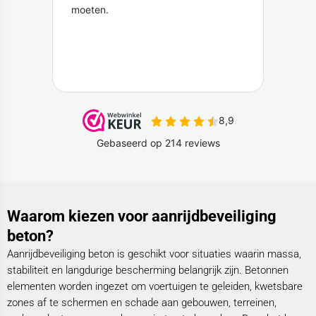
Waarom kiezen voor aanrijdbeveiliging
beton?
Aanrijdbeveiliging beton is geschikt voor situaties waarin massa,
stabiliteit en langdurige bescherming belangrijk zijn. Betonnen
elementen worden ingezet om voertuigen te geleiden, kwetsbare
zones af te schermen en schade aan gebouwen, terreinen,