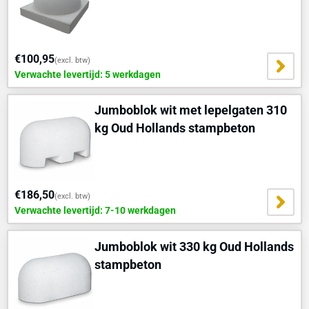
€100,95
(excl. btw)
Verwachte levertijd: 5 werkdagen
Jumboblok wit met lepelgaten 310
kg Oud Hollands stampbeton
€186,50
(excl. btw)
Verwachte levertijd: 7-10 werkdagen
Jumboblok wit 330 kg Oud Hollands
stampbeton