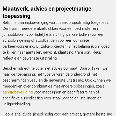
Maatwerk, advies en projectmatige
toepassing
Betonnen aanrijdbeveiliging wordt vaak projectmatig toegepast.
Denk aan meerdere afzetblokken voor een bedrijfsterrein,
jumboblokken voor tijdelijke afsluiting, parkeerbollen voor een
schoolomgeving of stootbanden voor een complete
parkeervoorziening. Bij zulke projecten is het belangrijk om goed
te kijken naar aantallen, gewicht, plaatsing, transport, kleur,
reflectie en gewenste uitstraling.
Beschermdirect helpt je met advies op maat. Daarbij kijken we
naar de toepassing, het type verkeer, de ondergrond, het
beschermingsniveau en de gewenste uitstraling. Ook kunnen we
meedenken over combinaties met andere oplossingen, zoals
aanrijdbeveiliging
voor magazijnen en bedrijfsterreinen of
specifieke subcollecties voor staal, laadpalen, stellingen en
veiligheidsrailing.
Heb je snel duidelijkheid nodig voor een project, grotere bestelling