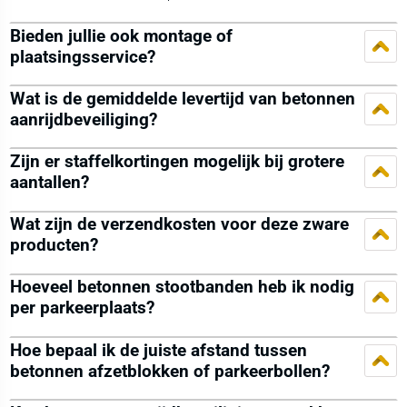
Bieden jullie ook montage of
plaatsingsservice?
Wat is de gemiddelde levertijd van betonnen
aanrijdbeveiliging?
Zijn er staffelkortingen mogelijk bij grotere
aantallen?
Wat zijn de verzendkosten voor deze zware
producten?
Hoeveel betonnen stootbanden heb ik nodig
per parkeerplaats?
Hoe bepaal ik de juiste afstand tussen
betonnen afzetblokken of parkeerbollen?