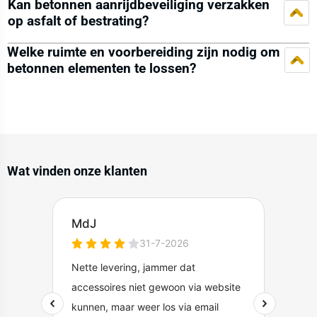
Kan betonnen aanrijdbeveiliging verzakken
op asfalt of bestrating?
Welke ruimte en voorbereiding zijn nodig om
betonnen elementen te lossen?
Wat vinden onze klanten