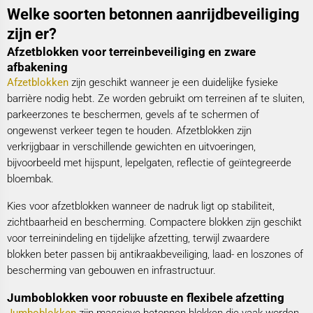
Welke soorten betonnen aanrijdbeveiliging
zijn er?
Afzetblokken voor terreinbeveiliging en zware
afbakening
Afzetblokken
zijn geschikt wanneer je een duidelijke fysieke
barrière nodig hebt. Ze worden gebruikt om terreinen af te sluiten,
parkeerzones te beschermen, gevels af te schermen of
ongewenst verkeer tegen te houden. Afzetblokken zijn
verkrijgbaar in verschillende gewichten en uitvoeringen,
bijvoorbeeld met hijspunt, lepelgaten, reflectie of geïntegreerde
bloembak.
Kies voor afzetblokken wanneer de nadruk ligt op stabiliteit,
zichtbaarheid en bescherming. Compactere blokken zijn geschikt
voor terreinindeling en tijdelijke afzetting, terwijl zwaardere
blokken beter passen bij antikraakbeveiliging, laad- en loszones of
bescherming van gebouwen en infrastructuur.
Jumboblokken voor robuuste en flexibele afzetting