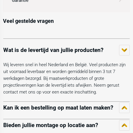
Garantie
Veel gestelde vragen
Wat is de levertijd van jullie producten?
Wij leveren snel in heel Nederland en België. Veel producten zijn
uit voorraad leverbaar en worden gemiddeld binnen 3 tot 7
werkdagen bezorgd. Bij maatwerkproducten of grote
projectleveringen kan de levertijd iets afwijken. Neem gerust
contact met ons op voor een exacte inschatting.
Kan ik een bestelling op maat laten maken?
Bieden jullie montage op locatie aan?