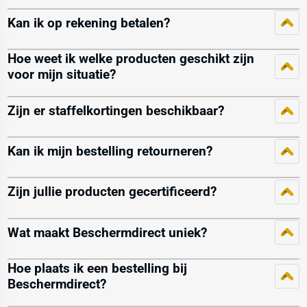
Kan ik op rekening betalen?
Hoe weet ik welke producten geschikt zijn
voor mijn situatie?
Zijn er staffelkortingen beschikbaar?
Kan ik mijn bestelling retourneren?
Zijn jullie producten gecertificeerd?
Wat maakt Beschermdirect uniek?
Hoe plaats ik een bestelling bij
Beschermdirect?