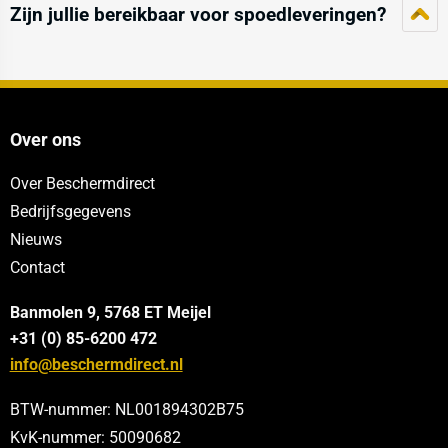
Zijn jullie bereikbaar voor spoedleveringen?
Over ons
Over Beschermdirect
Bedrijfsgegevens
Nieuws
Contact
Banmolen 9, 5768 ET
Meijel
+31 (0) 85-6200 472
info@beschermdirect.nl
BTW-nummer: NL001894302B75
KvK-nummer: 50090682