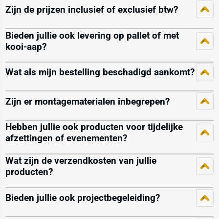
Zijn de prijzen inclusief of exclusief btw?
Bieden jullie ook levering op pallet of met
kooi-aap?
Wat als mijn bestelling beschadigd aankomt?
Zijn er montagematerialen inbegrepen?
Hebben jullie ook producten voor tijdelijke
afzettingen of evenementen?
Wat zijn de verzendkosten van jullie
producten?
Bieden jullie ook projectbegeleiding?