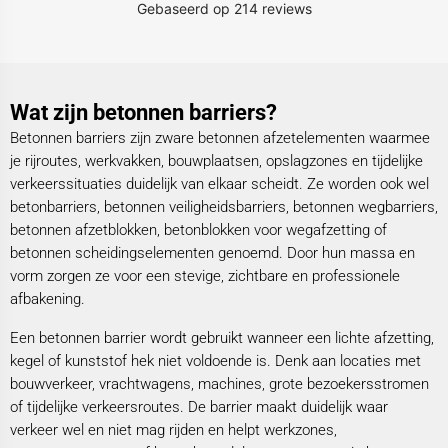
Wat zijn betonnen barriers?
Betonnen barriers zijn zware betonnen afzetelementen waarmee
je rijroutes, werkvakken, bouwplaatsen, opslagzones en tijdelijke
verkeerssituaties duidelijk van elkaar scheidt. Ze worden ook wel
betonbarriers, betonnen veiligheidsbarriers, betonnen wegbarriers,
betonnen afzetblokken, betonblokken voor wegafzetting of
betonnen scheidingselementen genoemd. Door hun massa en
vorm zorgen ze voor een stevige, zichtbare en professionele
afbakening.
Een betonnen barrier wordt gebruikt wanneer een lichte afzetting,
kegel of kunststof hek niet voldoende is. Denk aan locaties met
bouwverkeer, vrachtwagens, machines, grote bezoekersstromen
of tijdelijke verkeersroutes. De barrier maakt duidelijk waar
verkeer wel en niet mag rijden en helpt werkzones,