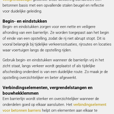
betonnen basis met een opvallende stalen beugel en reflectie
voor duidelijke geleiding.
Begin- en eindstukken
Begin- en eindstukken zorgen voor een nette en veiligere
afronding van een barrierlijn. Ze worden toegepast aan het begin
of einde van een opstelling, zodat de rij niet abrupt stopt. Dit is
vooral belangrijk bij tijdelijke verkeerssituaties, rijroutes en locaties
waar voertuigen langs de opstelling rijden.
Gebruik begin- en eindstukken wanneer de barrierlijn vrij in het
zicht staat, langs verkeer wordt geplaatst of als tijdelijke
afscheiding onderdeel is van een duidelijke route. Zo maak je de
opstelling overzichtelijker en beter afgewerkt.
Verbindingselementen, vergrendelstangen en
bouwhekklemmen
Een barrierlijn wordt sterker en overzichtelijker wanneer de
onderdelen goed op elkaar aansluiten. Het
verbindingselement
voor betonnen barriers
helpt om elementen aan elkaar te