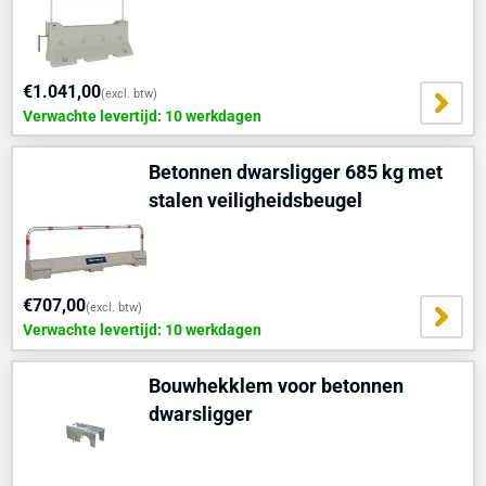
€1.041,00
(excl. btw)
Verwachte levertijd: 10 werkdagen
Betonnen dwarsligger 685 kg met
stalen veiligheidsbeugel
€707,00
(excl. btw)
Verwachte levertijd: 10 werkdagen
Bouwhekklem voor betonnen
dwarsligger