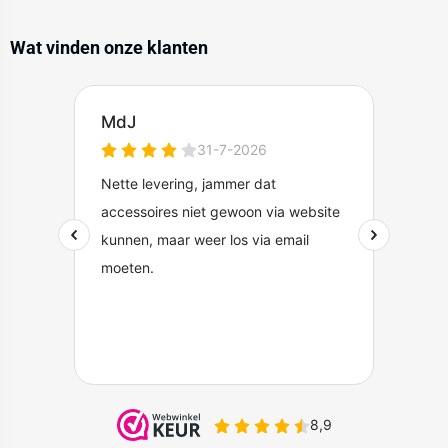
Wat vinden onze klanten