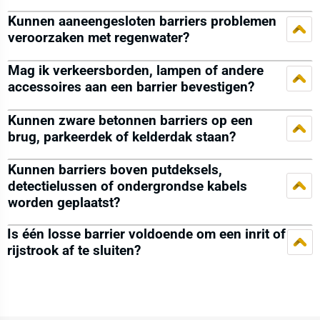
Kunnen aaneengesloten barriers problemen
veroorzaken met regenwater?
Mag ik verkeersborden, lampen of andere
accessoires aan een barrier bevestigen?
Kunnen zware betonnen barriers op een
brug, parkeerdek of kelderdak staan?
Kunnen barriers boven putdeksels,
detectielussen of ondergrondse kabels
worden geplaatst?
Is één losse barrier voldoende om een inrit of
rijstrook af te sluiten?