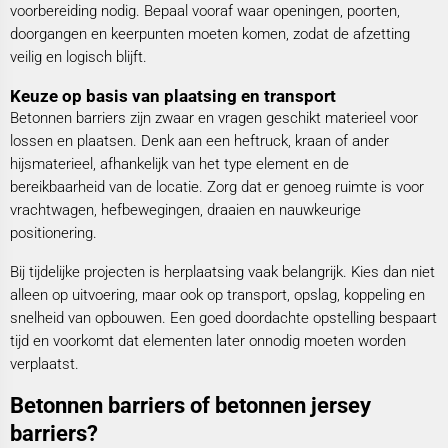
voorbereiding nodig. Bepaal vooraf waar openingen, poorten,
doorgangen en keerpunten moeten komen, zodat de afzetting
veilig en logisch blijft.
Keuze op basis van plaatsing en transport
Betonnen barriers zijn zwaar en vragen geschikt materieel voor
lossen en plaatsen. Denk aan een heftruck, kraan of ander
hijsmaterieel, afhankelijk van het type element en de
bereikbaarheid van de locatie. Zorg dat er genoeg ruimte is voor
vrachtwagen, hefbewegingen, draaien en nauwkeurige
positionering.
Bij tijdelijke projecten is herplaatsing vaak belangrijk. Kies dan niet
alleen op uitvoering, maar ook op transport, opslag, koppeling en
snelheid van opbouwen. Een goed doordachte opstelling bespaart
tijd en voorkomt dat elementen later onnodig moeten worden
verplaatst.
Betonnen barriers of betonnen jersey
barriers?