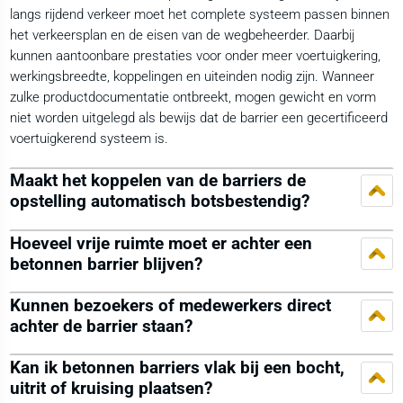
langs rijdend verkeer moet het complete systeem passen binnen
het verkeersplan en de eisen van de wegbeheerder. Daarbij
kunnen aantoonbare prestaties voor onder meer voertuigkering,
werkingsbreedte, koppelingen en uiteinden nodig zijn. Wanneer
zulke productdocumentatie ontbreekt, mogen gewicht en vorm
niet worden uitgelegd als bewijs dat de barrier een gecertificeerd
voertuigkerend systeem is.
Maakt het koppelen van de barriers de
opstelling automatisch botsbestendig?
Hoeveel vrije ruimte moet er achter een
betonnen barrier blijven?
Kunnen bezoekers of medewerkers direct
achter de barrier staan?
Kan ik betonnen barriers vlak bij een bocht,
uitrit of kruising plaatsen?