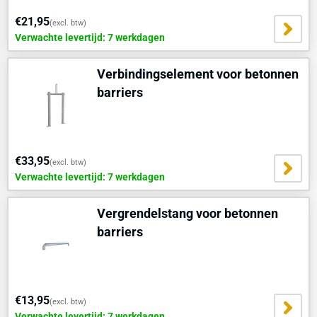
€21,95
(excl. btw)
Verwachte levertijd: 7 werkdagen
Verbindingselement voor betonnen
barriers
€33,95
(excl. btw)
Verwachte levertijd: 7 werkdagen
Vergrendelstang voor betonnen
barriers
€13,95
(excl. btw)
Verwachte levertijd: 7 werkdagen