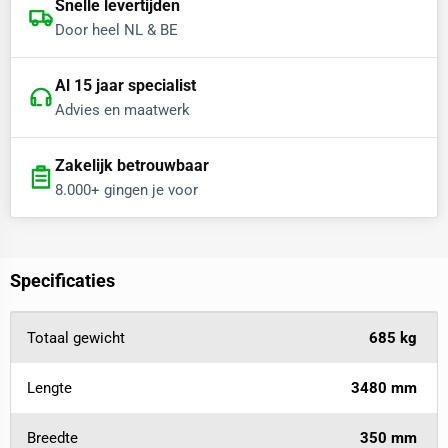
Snelle levertijden
Door heel NL & BE
Al 15 jaar specialist
Advies en maatwerk
Zakelijk betrouwbaar
8.000+ gingen je voor
Specificaties
Totaal gewicht
685 kg
Lengte
3480 mm
Breedte
350 mm