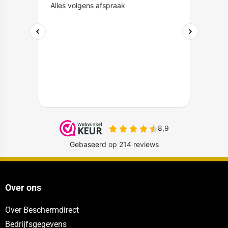
Over ons
Over Beschermdirect
Bedrijfsgegevens