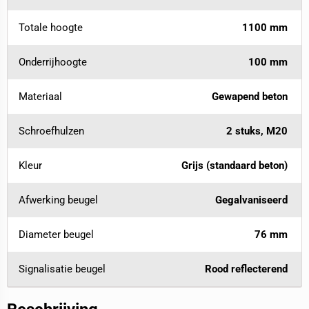
Totale hoogte
1100 mm
Onderrijhoogte
100 mm
Materiaal
Gewapend beton
Schroefhulzen
2 stuks, M20
Kleur
Grijs (standaard beton)
Afwerking beugel
Gegalvaniseerd
Diameter beugel
76 mm
Signalisatie beugel
Rood reflecterend