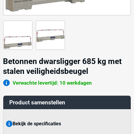
Betonnen dwarsligger 685 kg met
stalen veiligheidsbeugel
Verwachte levertijd: 10 werkdagen
Product samenstellen
Bekijk de specificaties