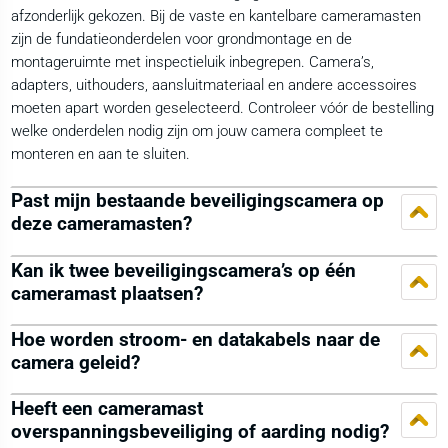
afzonderlijk gekozen. Bij de vaste en kantelbare cameramasten
zijn de fundatieonderdelen voor grondmontage en de
montageruimte met inspectieluik inbegrepen. Camera’s,
adapters, uithouders, aansluitmateriaal en andere accessoires
moeten apart worden geselecteerd. Controleer vóór de bestelling
welke onderdelen nodig zijn om jouw camera compleet te
monteren en aan te sluiten.
Past mijn bestaande beveiligingscamera op
deze cameramasten?
Kan ik twee beveiligingscamera’s op één
cameramast plaatsen?
Hoe worden stroom- en datakabels naar de
camera geleid?
Heeft een cameramast
overspanningsbeveiliging of aarding nodig?