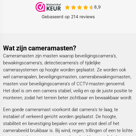
Wat zijn cameramasten?
Cameramasten zijn masten waarop beveiligingscamera’s,
bewakingscamera’s, detectiecamera’s of tijdelijke
camerasystemen op hoogte worden geplaatst. Ze worden ook
wel camerapalen, beveiligingsmasten, camerabewakingsmasten,
masten voor beveiligingscamera’s of CCTV-masten genoemd.
Het doel is om een camera stabiel, veilig en op de juiste positie te
monteren, zodat het terrein beter zichtbaar en bewaakbaar wordt.
Een goede cameramast voorkomt dat camera’s te laag, te
instabiel of verkeerd gericht worden geplaatst. De hoogte,
stabiliteit en bevestiging bepalen voor een groot deel of het
camerabeeld bruikbaar is. Bij wind, regen, trillingen of een te lichte