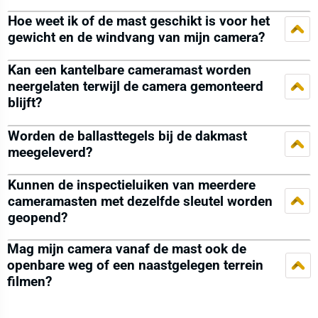
Hoe weet ik of de mast geschikt is voor het
gewicht en de windvang van mijn camera?
Kan een kantelbare cameramast worden
neergelaten terwijl de camera gemonteerd
blijft?
Worden de ballasttegels bij de dakmast
meegeleverd?
Kunnen de inspectieluiken van meerdere
cameramasten met dezelfde sleutel worden
geopend?
Mag mijn camera vanaf de mast ook de
openbare weg of een naastgelegen terrein
filmen?