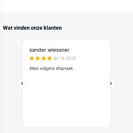
Wat vinden onze klanten