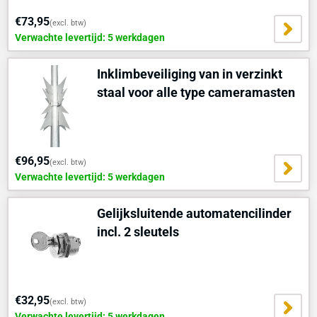
€73,95
(excl. btw)
Verwachte levertijd: 5 werkdagen
Inklimbeveiliging van in verzinkt
staal voor alle type cameramasten
€96,95
(excl. btw)
Verwachte levertijd: 5 werkdagen
Gelijksluitende automatencilinder
incl. 2 sleutels
€32,95
(excl. btw)
Verwachte levertijd: 5 werkdagen