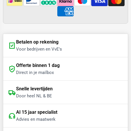
Betalen op rekening
Voor bedrijven en VvE's
Offerte binnen 1 dag
Direct in je mailbox
Snelle levertijden
Door heel NL & BE
Al 15 jaar specialist
Advies en maatwerk