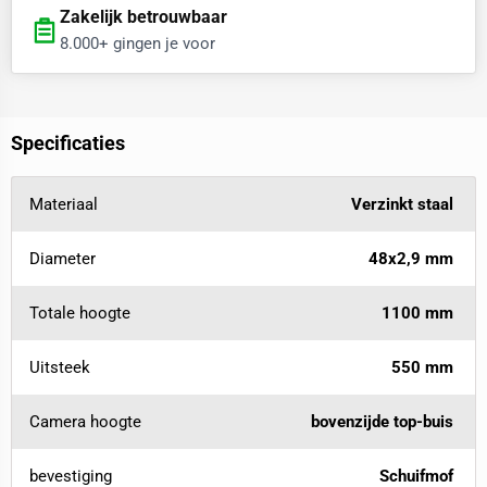
Zakelijk betrouwbaar
8.000+ gingen je voor
Specificaties
Materiaal
Verzinkt staal
Diameter
48x2,9 mm
Totale hoogte
1100 mm
Uitsteek
550 mm
Camera hoogte
bovenzijde top-buis
bevestiging
Schuifmof