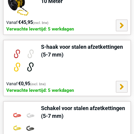
10 Meter
€45,95
Vanaf
(excl. btw)
Verwachte levertijd: 5 werkdagen
S-haak voor stalen afzetkettingen
(5-7 mm)
€0,95
Vanaf
(excl. btw)
Verwachte levertijd: 5 werkdagen
Schakel voor stalen afzetkettingen
(5-7 mm)