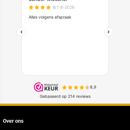
Over ons