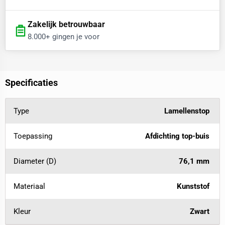
Zakelijk betrouwbaar
8.000+ gingen je voor
Specificaties
Type
Lamellenstop
Toepassing
Afdichting top-buis
Diameter (D)
76,1 mm
Materiaal
Kunststof
Kleur
Zwart