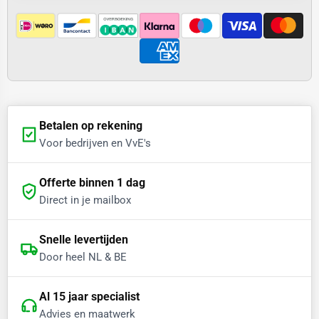
Betalen op rekening
Voor bedrijven en VvE's
Offerte binnen 1 dag
Direct in je mailbox
Snelle levertijden
Door heel NL & BE
Al 15 jaar specialist
Advies en maatwerk