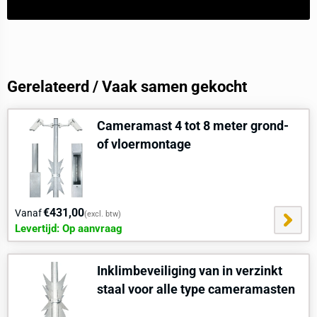
Gerelateerd / Vaak samen gekocht
Cameramast 4 tot 8 meter grond-
of vloermontage
€431,00
Vanaf
(excl. btw)
Levertijd: Op aanvraag
Inklimbeveiliging van in verzinkt
staal voor alle type cameramasten