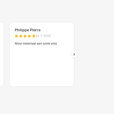
Zakelijk account aanvrag