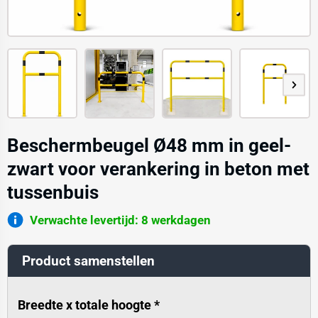
Beschermbeugel Ø48 mm in geel-
zwart voor verankering in beton met
tussenbuis
Verwachte levertijd: 8 werkdagen
Product samenstellen
Breedte x totale hoogte