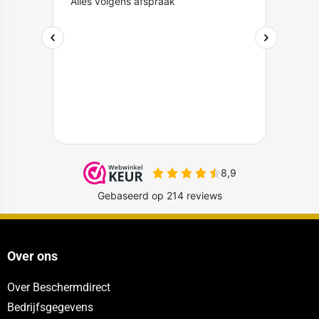
Over ons
Over Beschermdirect
Bedrijfsgegevens