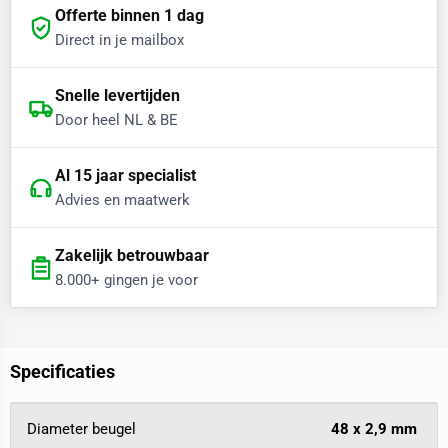
Offerte binnen 1 dag
Direct in je mailbox
Snelle levertijden
Door heel NL & BE
Al 15 jaar specialist
Advies en maatwerk
Zakelijk betrouwbaar
8.000+ gingen je voor
Specificaties
Diameter beugel
48 x 2,9 mm