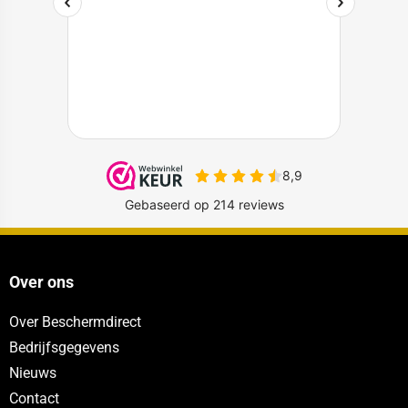
Over ons
Over Beschermdirect
Bedrijfsgegevens
Nieuws
Contact