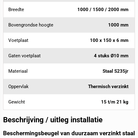
Breedte
1000 / 1500 / 2000 mm
Bovengrondse hoogte
1000 mm
Voetplaat
100 x 150 x 6 mm
Gaten voetplaat
4 stuks Ø10 mm
Materiaal
Staal S235jr
Oppervlak
Thermisch verzinkt
Gewicht
15 t/m 21 kg
Beschrijving / uitleg installatie
Beschermingsbeugel van duurzaam verzinkt staal