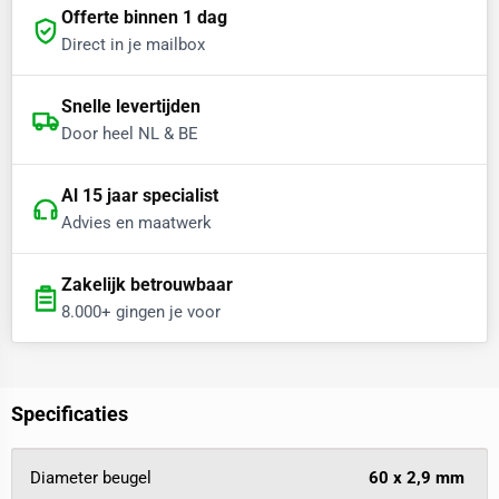
Offerte binnen 1 dag
Direct in je mailbox
Snelle levertijden
Door heel NL & BE
Al 15 jaar specialist
Advies en maatwerk
Zakelijk betrouwbaar
8.000+ gingen je voor
Specificaties
Diameter beugel
60 x 2,9 mm