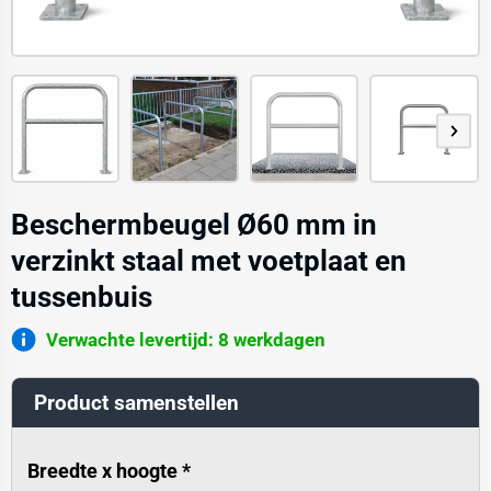
Beschermbeugel Ø60 mm in
verzinkt staal met voetplaat en
tussenbuis
Verwachte levertijd: 8 werkdagen
Product samenstellen
Breedte x hoogte