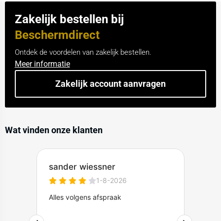
Zakelijk bestellen bij
Beschermdirect
Ontdek de voordelen van zakelijk bestellen.
Meer informatie
Zakelijk account aanvragen
Wat vinden onze klanten