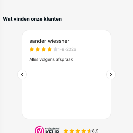
Wat vinden onze klanten