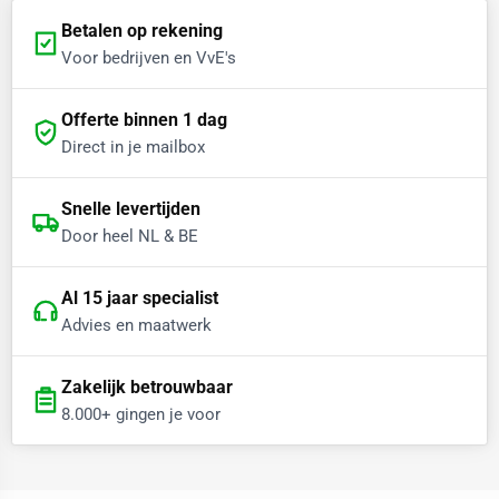
Betalen op rekening
Voor bedrijven en VvE's
Offerte binnen 1 dag
Direct in je mailbox
Snelle levertijden
Door heel NL & BE
Al 15 jaar specialist
Advies en maatwerk
Zakelijk betrouwbaar
8.000+ gingen je voor