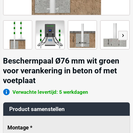
Beschermpaal Ø76 mm wit groen
voor verankering in beton of met
voetplaat
Verwachte levertijd: 5 werkdagen
Product samenstellen
Montage