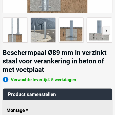
Beschermpaal Ø89 mm in verzinkt
staal voor verankering in beton of
met voetplaat
Verwachte levertijd: 5 werkdagen
Product samenstellen
Montage