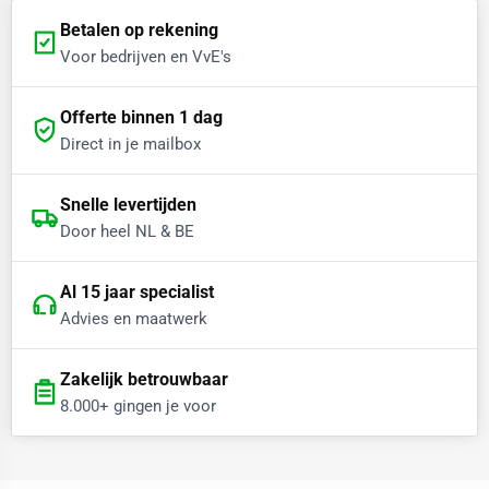
Betalen op rekening
Voor bedrijven en VvE's
Offerte binnen 1 dag
Direct in je mailbox
Snelle levertijden
Door heel NL & BE
Al 15 jaar specialist
Advies en maatwerk
Zakelijk betrouwbaar
8.000+ gingen je voor