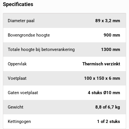
Specificaties
Diameter paal
89 x 3,2 mm
Bovengrondse hoogte
900 mm
Totale hoogte bij betonverankering
1300 mm
Oppervlak
Thermisch verzinkt
Voetplaat
100 x 150 x 6 mm
Gaten voetplaat
4 stuks Ø10 mm
Gewicht
8,8 of 6,7 kg
Kettingogen
1 of 2 stuks