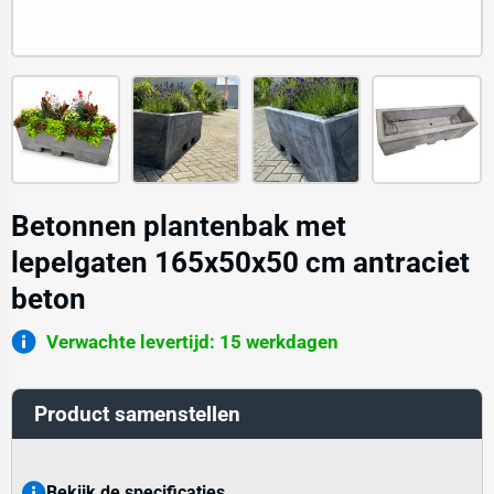
Betonnen plantenbak met
lepelgaten 165x50x50 cm antraciet
beton
Verwachte levertijd: 15 werkdagen
Product samenstellen
Bekijk de specificaties