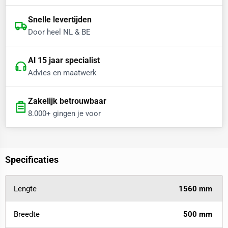
Snelle levertijden
Door heel NL & BE
Al 15 jaar specialist
Advies en maatwerk
Zakelijk betrouwbaar
8.000+ gingen je voor
Specificaties
Lengte
1560 mm
Breedte
500 mm