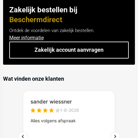
Zakelijk bestellen bij
Beschermdirect
Ontdek de voordelen van zakelijk bestellen.
Meer informatie
Zakelijk account aanvragen
Wat vinden onze klanten