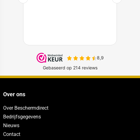
Over ons
Over Beschermdirect
Bedrijfsgegevens
Nieuws
Contact