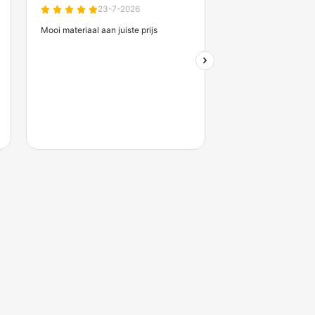
Zakelijk account aanvrag