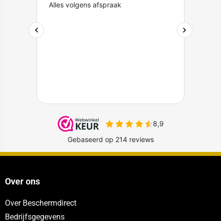
Over ons
Over Beschermdirect
Bedrijfsgegevens