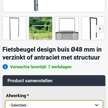
Fietsbeugel design buis Ø48 mm in
verzinkt of antraciet met structuur
Verwachte levertijd: 7 werkdagen
Product samenstellen
Afwerking