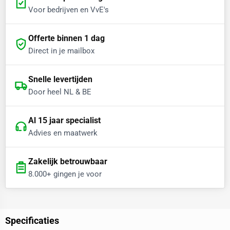
Voor bedrijven en VvE's
Offerte binnen 1 dag
Direct in je mailbox
Snelle levertijden
Door heel NL & BE
Al 15 jaar specialist
Advies en maatwerk
Zakelijk betrouwbaar
8.000+ gingen je voor
Specificaties