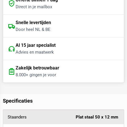
Direct in je mailbox
Snelle levertijden
Door heel NL & BE
Al 15 jaar specialist
Advies en maatwerk
Zakelijk betrouwbaar
8.000+ gingen je voor
Specificaties
Staanders
Plat staal 50 x 12 mm