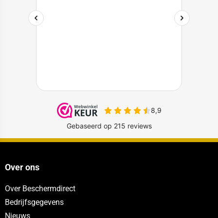
Over ons
Over Beschermdirect
Bedrijfsgegevens
Nieuws