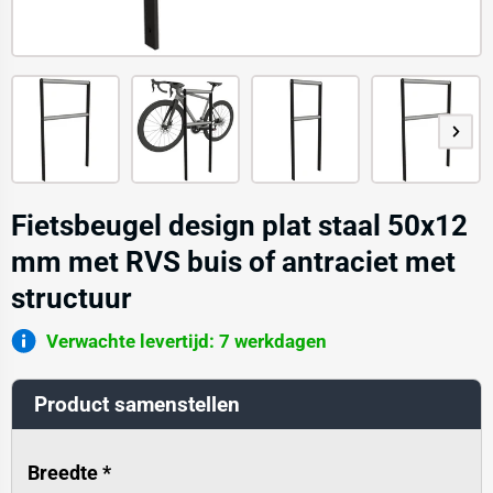
Fietsbeugel design plat staal 50x12
mm met RVS buis of antraciet met
structuur
Verwachte levertijd: 7 werkdagen
Product samenstellen
Breedte