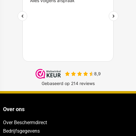
Over ons
Over Beschermdirect
Bedrijfsgegevens