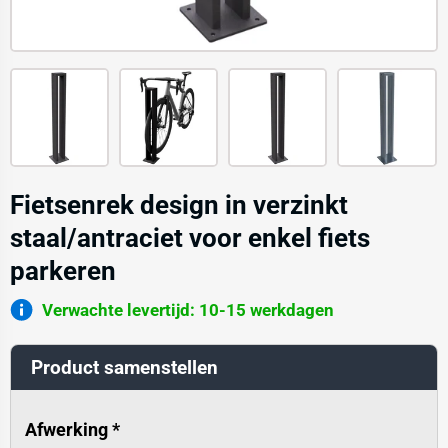
Fietsenrek design in verzinkt
staal/antraciet voor enkel fiets
parkeren
Verwachte levertijd: 10-15 werkdagen
Product samenstellen
Afwerking