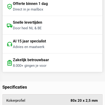
Offerte binnen 1 dag
Direct in je mailbox
Snelle levertijden
Door heel NL & BE
Al 15 jaar specialist
Advies en maatwerk
Zakelijk betrouwbaar
8.000+ gingen je voor
Specificaties
Kokerprofiel
80x 20 x 2,5 mm