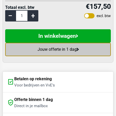
€157,50
Totaal excl. btw
excl. btw
In winkelwagen
Jouw offerte in 1 dag
Betalen op rekening
Voor bedrijven en VvE's
Offerte binnen 1 dag
Direct in je mailbox