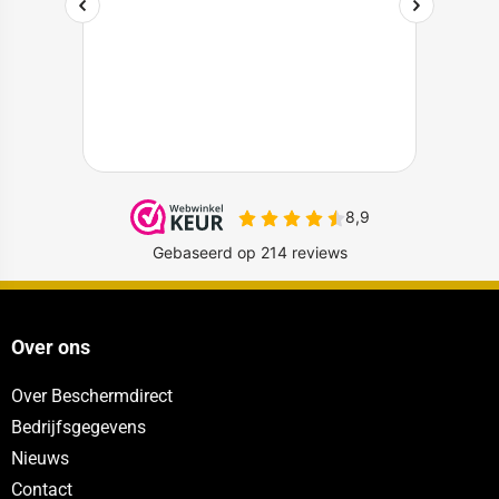
Over ons
Over Beschermdirect
Bedrijfsgegevens
Nieuws
Contact