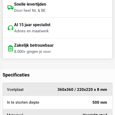
Snelle levertijden
Door heel NL & BE
Al 15 jaar specialist
Advies en maatwerk
Zakelijk betrouwbaar
8.000+ gingen je voor
Specificaties
Voetplaat
360x360 / 220x220 x 8 mm
In te storten diepte
500 mm