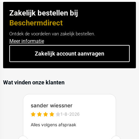
Zakelijk bestellen bij
Beschermdirect
Ontdek de voordelen van zakelijk bestellen.
Meer informatie
Zakelijk account aanvragen
Wat vinden onze klanten