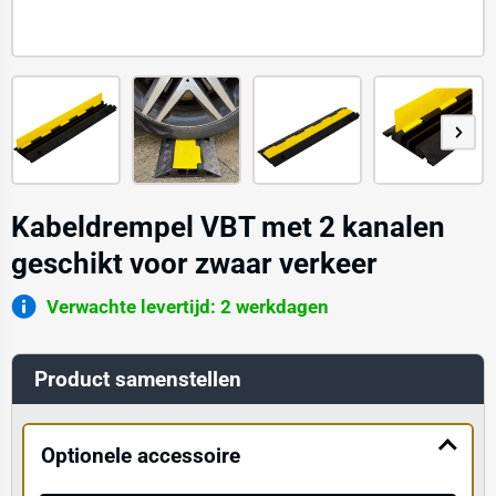
Kabeldrempel VBT met 2 kanalen
geschikt voor zwaar verkeer
Verwachte levertijd: 2 werkdagen
Product samenstellen
Optionele accessoire