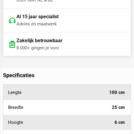
Door heel NL & BE
Al 15 jaar specialist
Advies en maatwerk
Zakelijk betrouwbaar
8.000+ gingen je voor
Specificaties
Lengte
100 cm
Breedte
25 cm
Hoogte
6 cm