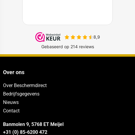
Over ons
Over Beschermdirect
Bedrijfsgegevens
Nieuws
Contact
Banmolen 9, 5768 ET
Meijel
+31 (0) 85-6200 472