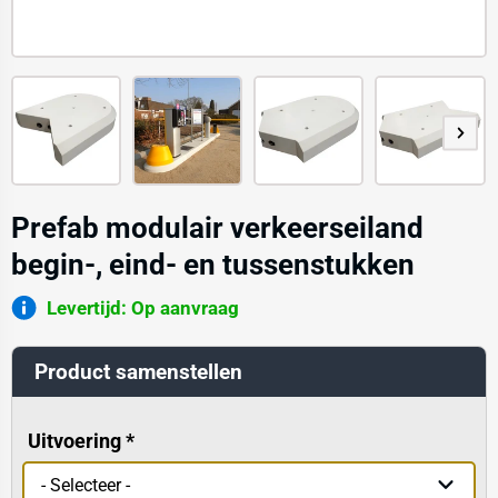
Prefab modulair verkeerseiland
begin-, eind- en tussenstukken
Levertijd: Op aanvraag
Product samenstellen
Uitvoering