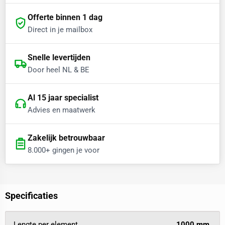
Offerte binnen 1 dag
Direct in je mailbox
Snelle levertijden
Door heel NL & BE
Al 15 jaar specialist
Advies en maatwerk
Zakelijk betrouwbaar
8.000+ gingen je voor
Specificaties
Lengte per element
1000 mm