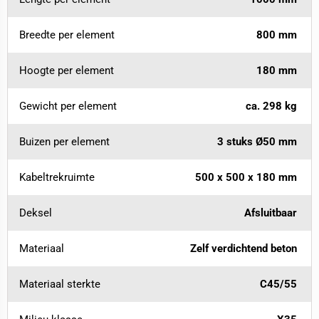
Breedte per element
800 mm
Hoogte per element
180 mm
Gewicht per element
ca. 298 kg
Buizen per element
3 stuks Ø50 mm
Kabeltrekruimte
500 x 500 x 180 mm
Deksel
Afsluitbaar
Materiaal
Zelf verdichtend beton
Materiaal sterkte
C45/55