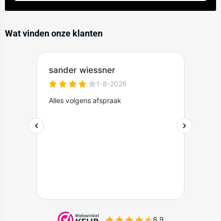
Wat vinden onze klanten