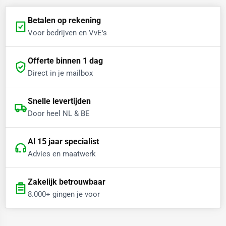
Betalen op rekening
Voor bedrijven en VvE's
Offerte binnen 1 dag
Direct in je mailbox
Snelle levertijden
Door heel NL & BE
Al 15 jaar specialist
Advies en maatwerk
Zakelijk betrouwbaar
8.000+ gingen je voor