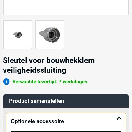
Sleutel voor bouwhekklem
veiligheidssluiting
Verwachte levertijd: 7 werkdagen
Product samenstellen
Optionele accessoire