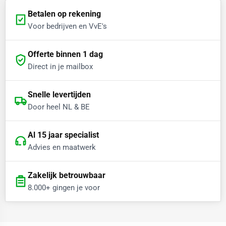
Betalen op rekening
Voor bedrijven en VvE's
Offerte binnen 1 dag
Direct in je mailbox
Snelle levertijden
Door heel NL & BE
Al 15 jaar specialist
Advies en maatwerk
Zakelijk betrouwbaar
8.000+ gingen je voor