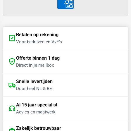
Betalen op rekening
Voor bedrijven en VvE's
Offerte binnen 1 dag
Direct in je mailbox
Snelle levertijden
Door heel NL & BE
Al 15 jaar specialist
Advies en maatwerk
Zakelijk betrouwbaar