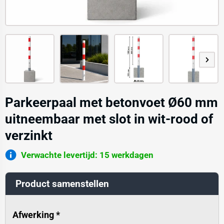
Parkeerpaal met betonvoet Ø60 mm
uitneembaar met slot in wit-rood of
verzinkt
Verwachte levertijd: 15 werkdagen
Product samenstellen
Afwerking