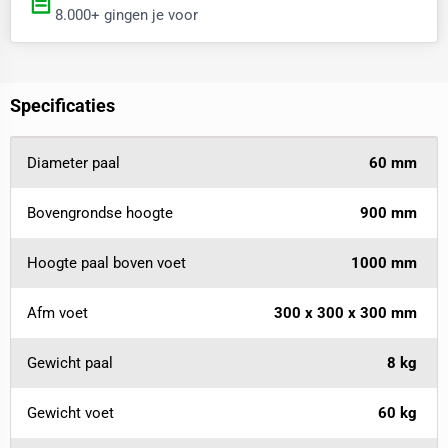
8.000+ gingen je voor
Specificaties
Diameter paal
60 mm
Bovengrondse hoogte
900 mm
Hoogte paal boven voet
1000 mm
Afm voet
300 x 300 x 300 mm
Gewicht paal
8 kg
Gewicht voet
60 kg