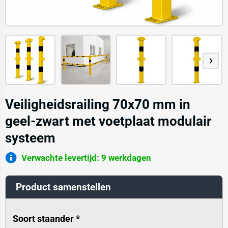
Veiligheidsrailing 70x70 mm in
geel-zwart met voetplaat modulair
systeem
Verwachte levertijd: 9 werkdagen
Product samenstellen
Soort staander