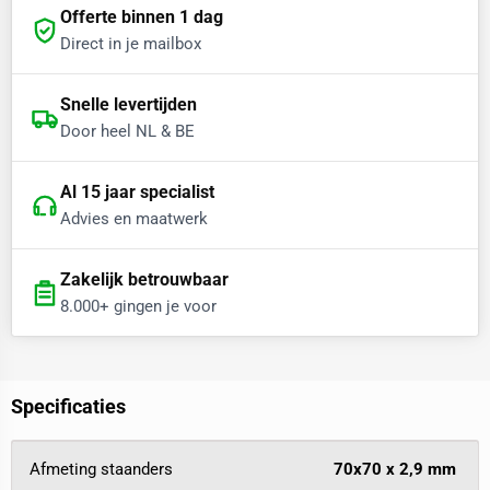
Offerte binnen 1 dag
Direct in je mailbox
Snelle levertijden
Door heel NL & BE
Al 15 jaar specialist
Advies en maatwerk
Zakelijk betrouwbaar
8.000+ gingen je voor
Specificaties
Afmeting staanders
70x70 x 2,9 mm