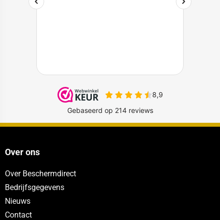
Over ons
Over Beschermdirect
Bedrijfsgegevens
Nieuws
Contact