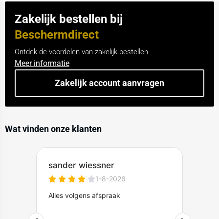
Zakelijk bestellen bij
Beschermdirect
Ontdek de voordelen van zakelijk bestellen.
Meer informatie
Zakelijk account aanvragen
Wat vinden onze klanten