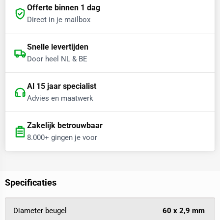
Offerte binnen 1 dag
Direct in je mailbox
Snelle levertijden
Door heel NL & BE
Al 15 jaar specialist
Advies en maatwerk
Zakelijk betrouwbaar
8.000+ gingen je voor
Specificaties
Diameter beugel
60 x 2,9 mm