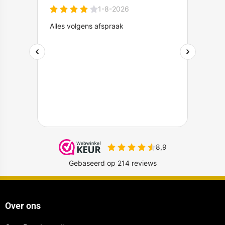
Over ons