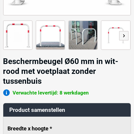
Beschermbeugel Ø60 mm in wit-
rood met voetplaat zonder
tussenbuis
Verwachte levertijd: 8 werkdagen
Product samenstellen
Breedte x hoogte