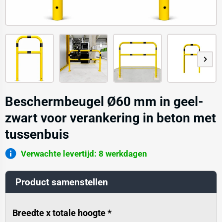
Beschermbeugel Ø60 mm in geel-
zwart voor verankering in beton met
tussenbuis
Verwachte levertijd: 8 werkdagen
Product samenstellen
Breedte x totale hoogte