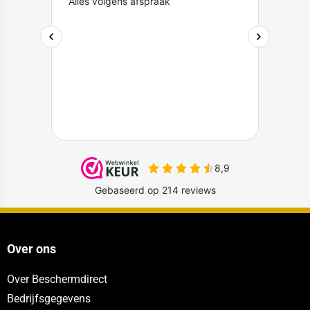
Over ons
Over Beschermdirect
Bedrijfsgegevens