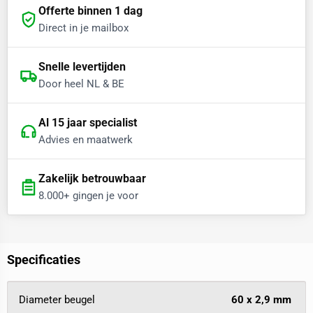
Offerte binnen 1 dag
Direct in je mailbox
Snelle levertijden
Door heel NL & BE
Al 15 jaar specialist
Advies en maatwerk
Zakelijk betrouwbaar
8.000+ gingen je voor
Specificaties
Diameter beugel
60 x 2,9 mm