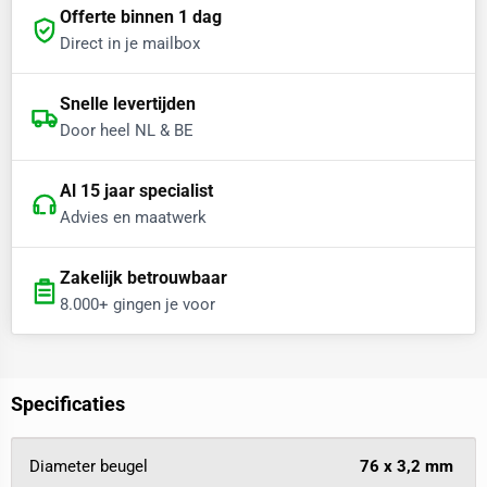
Offerte binnen 1 dag
Direct in je mailbox
Snelle levertijden
Door heel NL & BE
Al 15 jaar specialist
Advies en maatwerk
Zakelijk betrouwbaar
8.000+ gingen je voor
Specificaties
Diameter beugel
76 x 3,2 mm