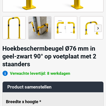
Hoekbeschermbeugel Ø76 mm in
geel-zwart 90° op voetplaat met 2
staanders
Verwachte levertijd: 8 werkdagen
Product samenstellen
Breedte x hoogte