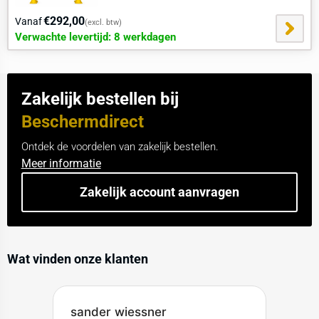
€292,00
Vanaf
(excl. btw)
Verwachte levertijd: 8 werkdagen
Zakelijk bestellen bij
Beschermdirect
Ontdek de voordelen van zakelijk bestellen.
Meer informatie
Zakelijk account aanvragen
Wat vinden onze klanten