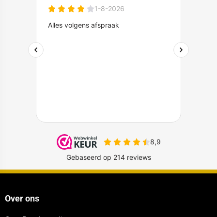
Over ons