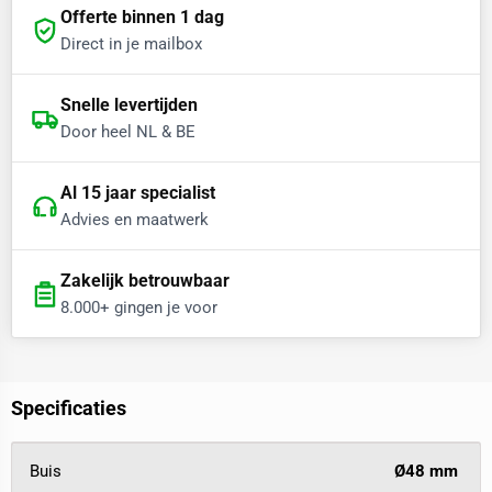
Offerte binnen 1 dag
Direct in je mailbox
Snelle levertijden
Door heel NL & BE
Al 15 jaar specialist
Advies en maatwerk
Zakelijk betrouwbaar
8.000+ gingen je voor
Specificaties
Buis
Ø48 mm