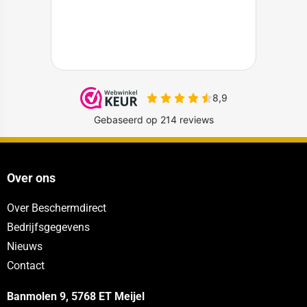
Over ons
Over Beschermdirect
Bedrijfsgegevens
Nieuws
Contact
Banmolen 9, 5768 ET
Meijel