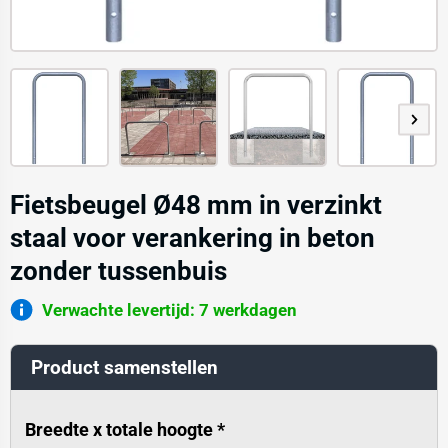
Fietsbeugel Ø48 mm in verzinkt
staal voor verankering in beton
zonder tussenbuis
Verwachte levertijd: 7 werkdagen
Product samenstellen
Breedte x totale hoogte