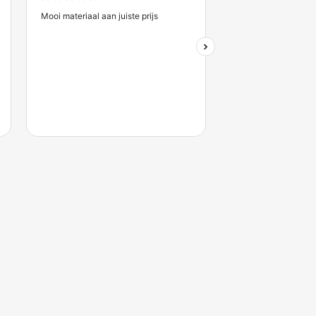
Zakelijk account aanvrag