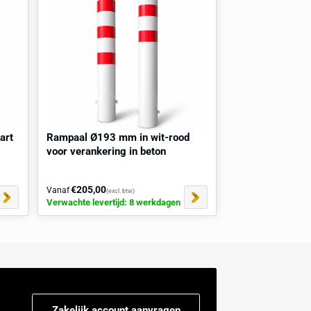
Mogelijkheden aanvragen