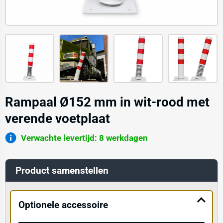
Rampaal Ø152 mm in wit-rood met
verende voetplaat
Verwachte levertijd: 8 werkdagen
Product samenstellen
Optionele accessoire