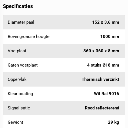
Specificaties
Diameter paal
152 x 3,6 mm
Bovengrondse hoogte
1000 mm
Voetplaat
360 x 360 x 8 mm
Gaten voetplaat
4 stuks Ø18 mm
Oppervlak
Thermisch verzinkt
Kleur coating
Wit Ral 9016
Signalisatie
Rood reflecterend
Gewicht
29 kg