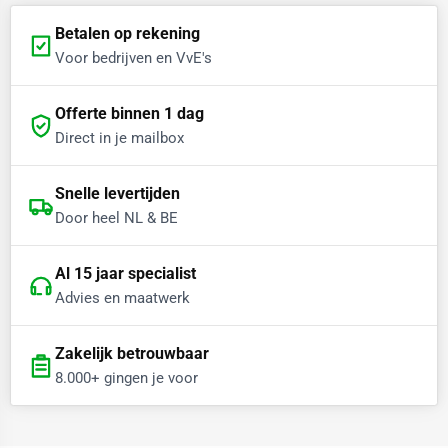
Betalen op rekening
Voor bedrijven en VvE's
Offerte binnen 1 dag
Direct in je mailbox
Snelle levertijden
Door heel NL & BE
Al 15 jaar specialist
Advies en maatwerk
Zakelijk betrouwbaar
8.000+ gingen je voor