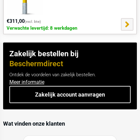
€311,00
(excl. btw)
Verwachte levertijd: 8 werkdagen
Zakelijk bestellen bij
Beschermdirect
Ontdek de voordelen van zakelijk bestellen.
Meer informatie
Zakelijk account aanvragen
Wat vinden onze klanten