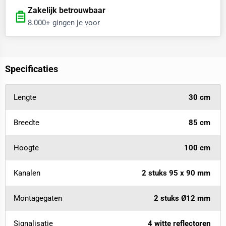
Zakelijk betrouwbaar
8.000+ gingen je voor
Specificaties
Lengte
30 cm
Breedte
85 cm
Hoogte
100 cm
Kanalen
2 stuks 95 x 90 mm
Montagegaten
2 stuks Ø12 mm
Signalisatie
4 witte reflectoren