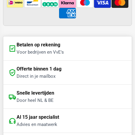
Betalen op rekening
Voor bedrijven en VvE's
Offerte binnen 1 dag
Direct in je mailbox
Snelle levertijden
Door heel NL & BE
Al 15 jaar specialist
Advies en maatwerk