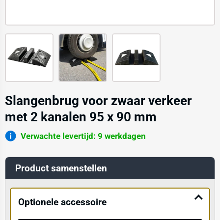
Slangenbrug voor zwaar verkeer
met 2 kanalen 95 x 90 mm
Verwachte levertijd: 9 werkdagen
Product samenstellen
Optionele accessoire