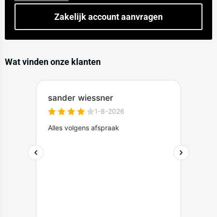
aan.
Zakelijk account aanvragen
Wat vinden onze klanten